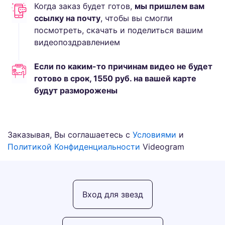
Когда заказ будет готов,
мы пришлем вам
ссылку на почту
, чтобы вы смогли
посмотреть, скачать и поделиться вашим
видеопоздравлением
Если по каким-то причинам видео не будет
готово в срок,
1550
руб.
на вашей карте
будут разморожены
Заказывая, Вы соглашаетесь с
Условиями
и
Политикой Конфиденциальности
Videogram
Вход для звезд