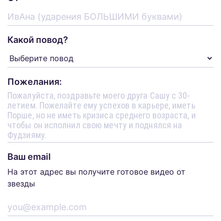
Какой повод?
Пожелания:
Ваш email
На этот адрес вы получите готовое видео от
звезды