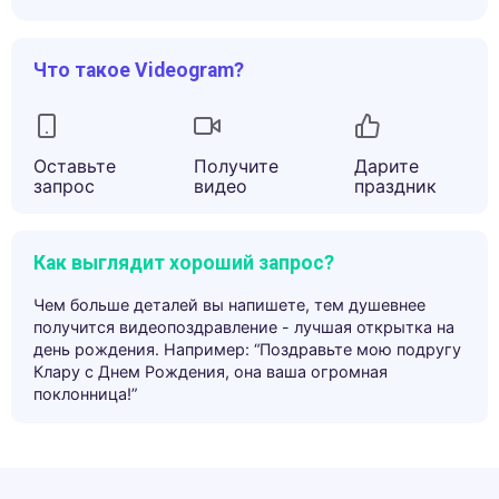
Что такое Videogram?
Оставьте
Получите
Дарите
запрос
видео
праздник
Как выглядит хороший запрос?
Чем больше деталей вы напишете, тем душевнее
получится видеопоздравление - лучшая открытка на
день рождения. Например: “Поздравьте мою подругу
Клару с Днем Рождения, она ваша огромная
поклонница!”