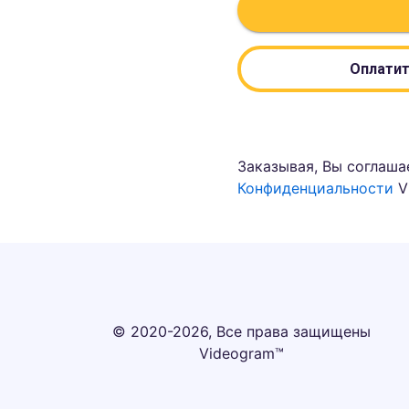
Оплатит
Заказывая, Вы соглаша
Конфиденциальности
V
© 2020-2026, Все права защищены
Videogram™