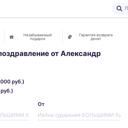
Незабываемый
Гарантия возврата
подарок
денег
поздравление от
Александр
000 руб.)
руб.)
От