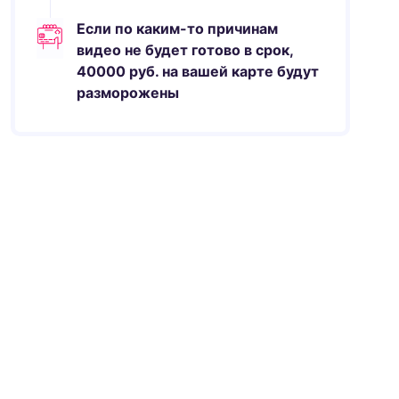
Если по каким-то причинам
видео не будет готово в срок,
40000
руб.
на вашей карте будут
разморожены