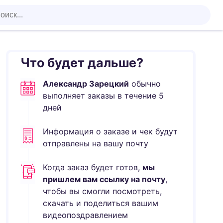
Что будет дальше?
Александр Зарецкий
обычно
выполняет
заказы в течение
5
дней
Информация о заказе и чек будут
отправлены на вашу почту
Когда заказ будет готов,
мы
пришлем вам ссылку на почту
,
чтобы вы смогли посмотреть,
скачать и поделиться вашим
видеопоздравлением