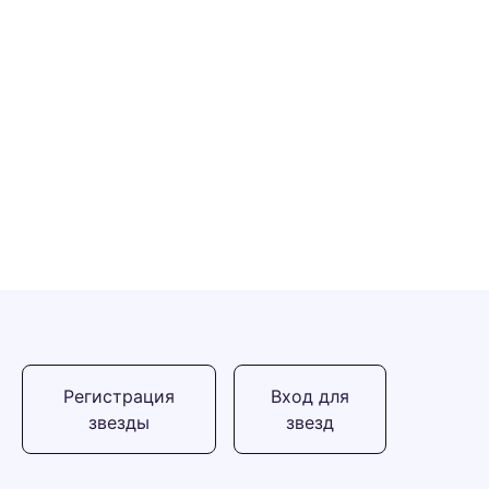
Регистрация
Вход для
звезды
звезд