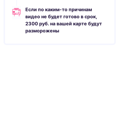
Если по каким-то причинам
видео не будет готово в срок,
2300
руб.
на вашей карте будут
разморожены