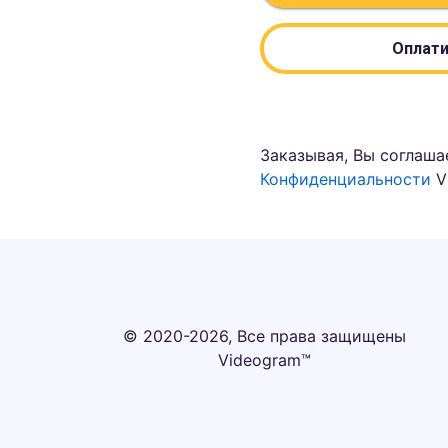
Оплати
Заказывая, Вы соглаша
Конфиденциальности
V
© 2020-2026, Все права защищены
Videogram™