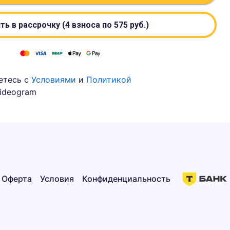
ть в рассрочку (4 взноса по
575
руб.)
етесь с
Условиями
и
Политикой
ideogram
Оферта
Условия
Конфиденциальность