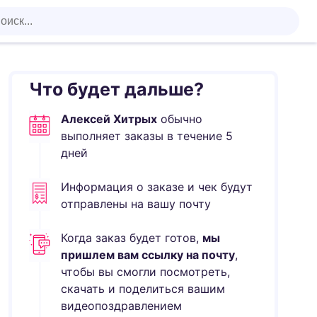
Что будет дальше?
Алексей Хитрых
обычно
выполняет
заказы в течение
5
дней
Информация о заказе и чек будут
отправлены на вашу почту
Когда заказ будет готов,
мы
пришлем вам ссылку на почту
,
чтобы вы смогли посмотреть,
скачать и поделиться вашим
видеопоздравлением