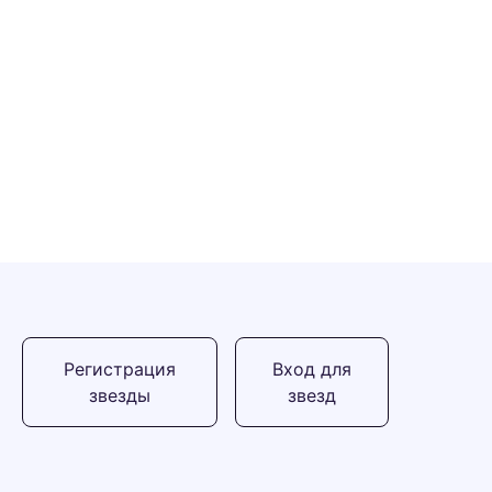
Регистрация
Вход для
звезды
звезд