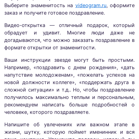
Выберите знаменитость на
videogram.ru
, оформите
заказ и получите готовое поздравление.
Видео-открытка — отличный подарок, который
обрадует и удивит. Многие люди даже не
догадываются, что можно заказать поздравление в
формате открытки от знаменитости.
Ваши инструкции звезде могут быть простыми.
Например, «поздравить с днем рождения», «дать
напутствие молодоженам», «пожелать успехов на
новой должности коллеге», «поддержать друга в
сложной ситуации» и т.д.. Но, чтобы поздравление
получилось максимально теплым и персональным,
рекомендуем написать больше подробностей о
человеке, которого поздравляете.
Напишите об увлечениях или важном этапе в
жизни, шутку, которую поймет именинник и вся