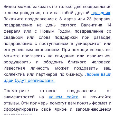
Видео можно заказать не только для поздравления
с днем рождения, но и на любой другой
праздник
.
Закажите поздравление с 8 марта или 23 февраля,
поздравление на день святого Валентина 14
февраля или с Новым Годом, поздравление со
свадьбой или слова поддержки при разводе,
поздравление с поступлением в университет или
его успешным окончанием. При помощи звезды вы
можете пригласить на свидание или извиниться,
воодушевить и ободрить близкого человека.
Известная личность может поздравить ваш
коллектив или партнеров по бизнесу.
Любые ваши
идеи будут реализованы!
Посмотрите готовые поздравления от
знаменитостей на
нашем сайте
и почитайте
отзывы. Эти примеры помогут вам понять формат и
сформулировать своё яркое и запоминающееся