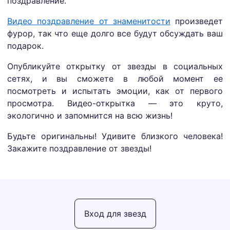
поздравление.
Видео поздравление от знаменитости
произведет
фурор, так что еще долго все будут обсуждать ваш
подарок.
Опубликуйте открытку от звезды в социальных
сетях, и вы сможете в любой момент ее
посмотреть и испытать эмоции, как от первого
просмотра. Видео-открытка — это круто,
экологично и запомнится на всю жизнь!
Будьте оригинальны! Удивите близкого человека!
Закажите поздравление от звезды!
Вход для звезд