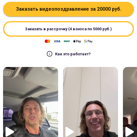
Заказать видеопоздравление за
20000
руб.
Заказать в рассрочку (4 взноса по
5000
руб.)
Как это работает?