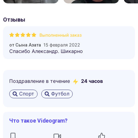
Отзывы
Выполненный заказ
15 февраля 2022
от
Сына Азата
Спасибо Александр. Шикарно
Поздравление в течение
24 часов
Спорт
Футбол
Что такое Videogram?