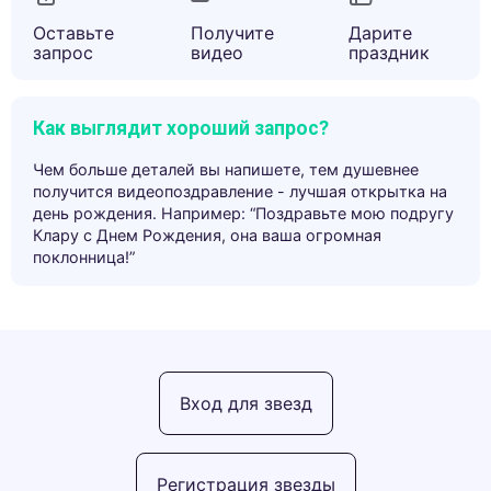
Оставьте
Получите
Дарите
запрос
видео
праздник
Как выглядит хороший запрос?
Чем больше деталей вы напишете, тем душевнее
получится видеопоздравление - лучшая открытка на
день рождения. Например: “Поздравьте мою подругу
Клару с Днем Рождения, она ваша огромная
поклонница!”
Вход для звезд
Регистрация звезды