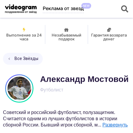
NEW
Реклама от звезд
Выполнение за 24
Незабываемый
Гарантия возврата
часа
подарок
денег
Все Звёзды
Александр Мостовой
Футболист
Советский и российский футболист, полузащитник.
Считается одним из лучших футболистов в истории
сборной России. Бывший игрок сборной, м
...
Развернуть