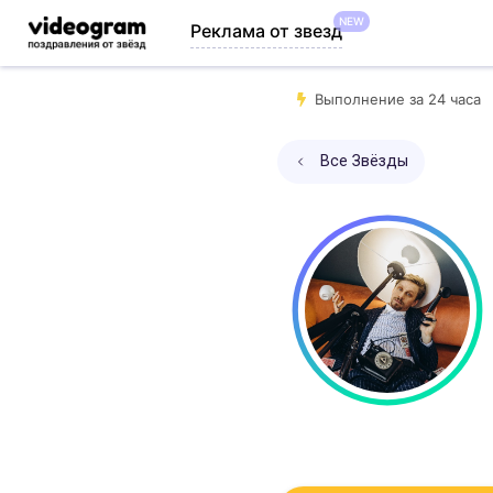
NEW
Реклама от звезд
Выполнение за 24 часа
Все Звёзды