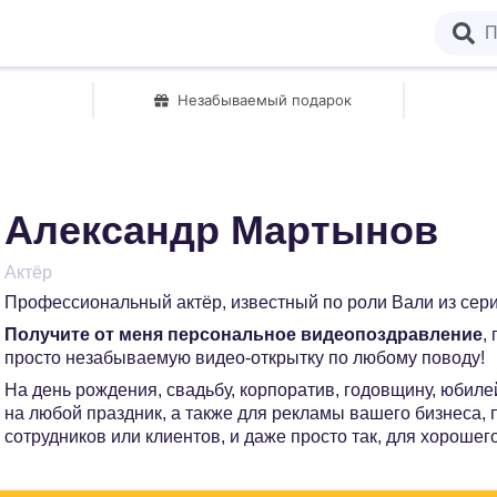
Незабываемый подарок
Александр Мартынов
Актёр
Профессиональный актёр, известный по роли Вали из сери
Получите от меня персональное видеопоздравление
,
просто незабываемую видео-открытку по любому поводу!
На день рождения, свадьбу, корпоратив, годовщину, юбилей
на любой праздник, а также для рекламы вашего бизнеса,
сотрудников или клиентов, и даже просто так, для хорошег