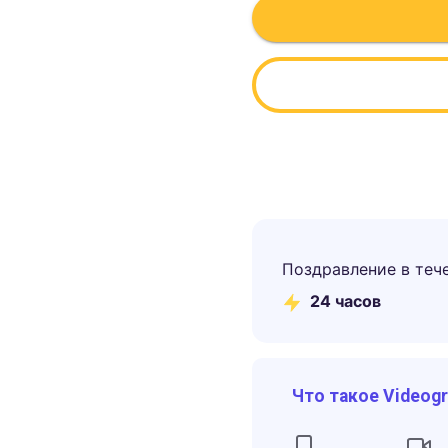
Поздравление в теч
24 часов
Что такое Videog