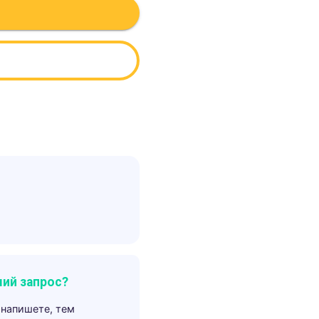
ий запрос?
 напишете, тем