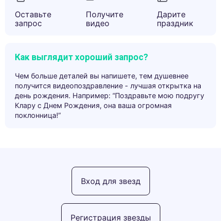
Оставьте
Получите
Дарите
запрос
видео
праздник
Как выглядит хороший запрос?
Чем больше деталей вы напишете, тем душевнее
получится видеопоздравление - лучшая открытка на
день рождения. Например: “Поздравьте мою подругу
Клару с Днем Рождения, она ваша огромная
поклонница!”
Вход для звезд
Регистрация звезды