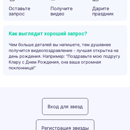
Оставьте
Получите
Дарите
запрос
видео
праздник
Как выглядит хороший запрос?
Чем больше деталей вы напишете, тем душевнее
получится видеопоздравление - лучшая открытка на
день рождения. Например: “Поздравьте мою подругу
Клару с Днем Рождения, она ваша огромная
поклонница!”
Вход для звезд
Регистрация звезды