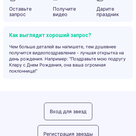
Оставьте
Получите
Дарите
запрос
видео
праздник
Как выглядит хороший запрос?
Чем больше деталей вы напишете, тем душевнее
получится видеопоздравление - лучшая открытка на
день рождения. Например: “Поздравьте мою подругу
Клару с Днем Рождения, она ваша огромная
поклонница!”
Вход для звезд
Регистрация звезды