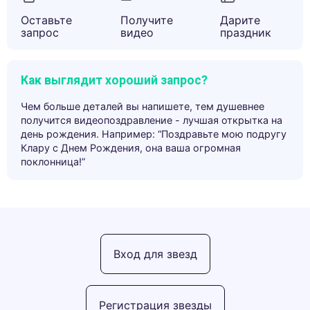
Оставьте
Получите
Дарите
запрос
видео
праздник
Как выглядит хороший запрос?
Чем больше деталей вы напишете, тем душевнее
получится видеопоздравление - лучшая открытка на
день рождения. Например: “Поздравьте мою подругу
Клару с Днем Рождения, она ваша огромная
поклонница!”
Вход для звезд
Регистрация звезды