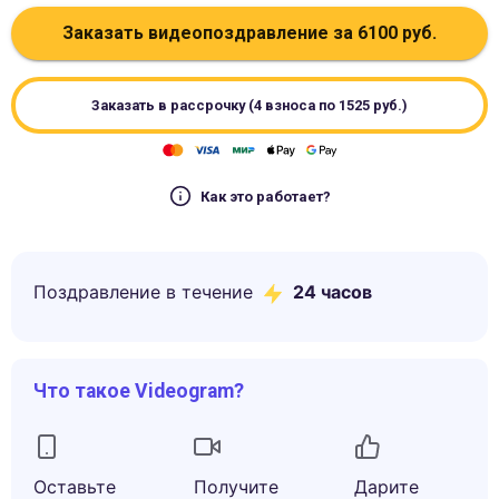
Заказать видеопоздравление за
6100
руб.
Заказать в рассрочку (4 взноса по
1525
руб.)
Как это работает?
Поздравление в течение
24 часов
Что такое Videogram?
Оставьте
Получите
Дарите