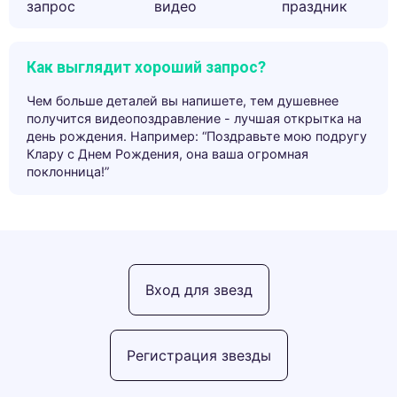
запрос
видео
праздник
Как выглядит хороший запрос?
Чем больше деталей вы напишете, тем душевнее
получится видеопоздравление - лучшая открытка на
день рождения. Например: “Поздравьте мою подругу
Клару с Днем Рождения, она ваша огромная
поклонница!”
Вход для звезд
Регистрация звезды