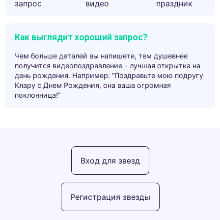
запрос
видео
праздник
Как выглядит хороший запрос?
Чем больше деталей вы напишете, тем душевнее
получится видеопоздравление - лучшая открытка на
день рождения. Например: “Поздравьте мою подругу
Клару с Днем Рождения, она ваша огромная
поклонница!”
Вход для звезд
Регистрация звезды