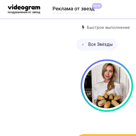
NEW
Реклама от звезд
Быстрое выполнение
Все Звёзды