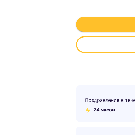
Поздравление в теч
24 часов