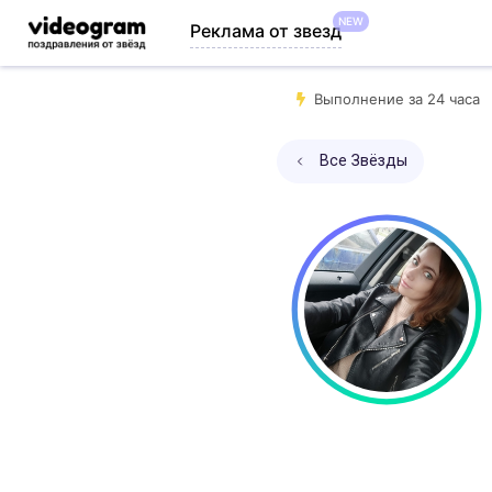
NEW
Реклама от звезд
Выполнение за 24 часа
Все Звёзды