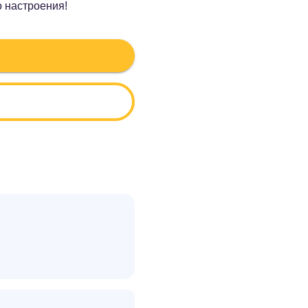
о настроения!