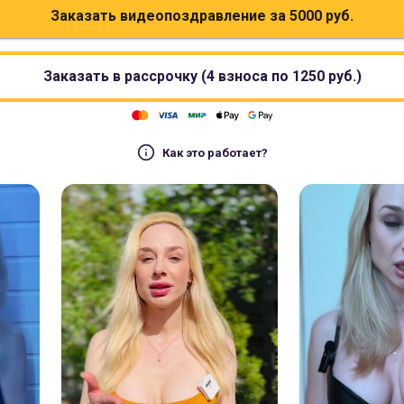
Заказать видеопоздравление за
5000
руб.
Заказать в рассрочку (4 взноса по
1250
руб.)
Как это работает?