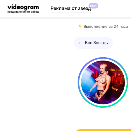
NEW
Реклама от звезд
Выполнение за 24 часа
Все Звёзды