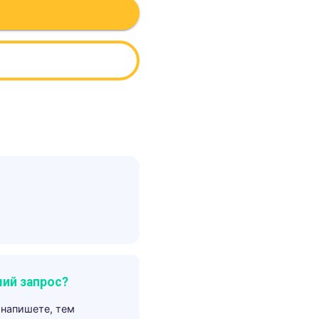
ий запрос?
 напишете, тем