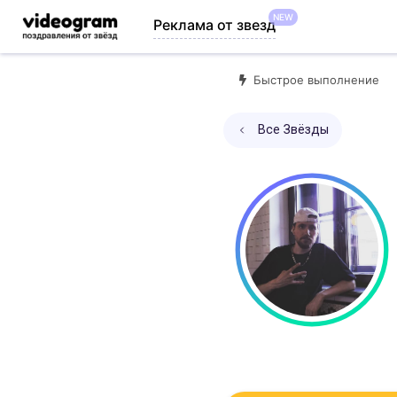
NEW
Реклама от звезд
Быстрое выполнение
Все Звёзды