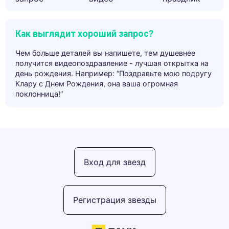
Как выглядит хороший запрос?
Чем больше деталей вы напишете, тем душевнее
получится видеопоздравление - лучшая открытка на
день рождения. Например: “Поздравьте мою подругу
Клару с Днем Рождения, она ваша огромная
поклонница!”
Вход для звезд
Регистрация звезды