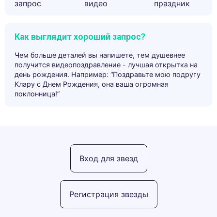
запрос
видео
праздник
Как выглядит хороший запрос?
Чем больше деталей вы напишете, тем душевнее
получится видеопоздравление - лучшая открытка на
день рождения. Например: “Поздравьте мою подругу
Клару с Днем Рождения, она ваша огромная
поклонница!”
Вход для звезд
Регистрация звезды