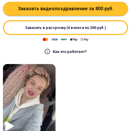
Заказать видеопоздравление за
800
руб.
Заказать в рассрочку (4 взноса по
200
руб.)
Как это работает?