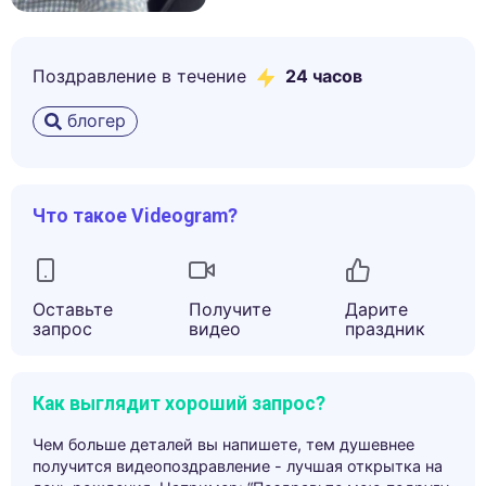
Поздравление в течение
24 часов
блогер
Что такое Videogram?
Оставьте
Получите
Дарите
запрос
видео
праздник
Как выглядит хороший запрос?
Чем больше деталей вы напишете, тем душевнее
получится видеопоздравление - лучшая открытка на