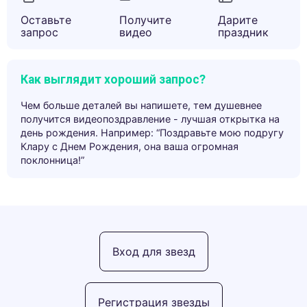
Оставьте
Получите
Дарите
запрос
видео
праздник
Как выглядит хороший запрос?
Чем больше деталей вы напишете, тем душевнее
получится видеопоздравление - лучшая открытка на
день рождения. Например: “Поздравьте мою подругу
Клару с Днем Рождения, она ваша огромная
поклонница!”
Вход для звезд
Регистрация звезды