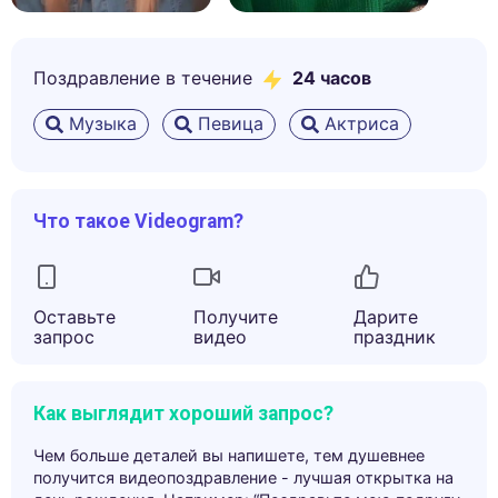
Поздравление в течение
24 часов
Музыка
Певица
Актриса
Что такое Videogram?
Оставьте
Получите
Дарите
запрос
видео
праздник
Как выглядит хороший запрос?
Чем больше деталей вы напишете, тем душевнее
получится видеопоздравление - лучшая открытка на