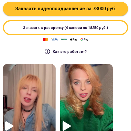
Заказать видеопоздравление за
73000
руб.
Заказать в рассрочку (4 взноса по
18250
руб.)
Как это работает?